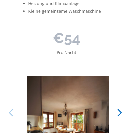
Heizung und Klimaanlage
Kleine gemeinsame Waschmaschine
€54
Pro Nacht