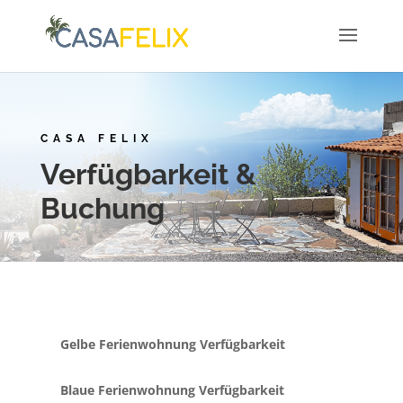
CASA FELIX
Verfügbarkeit &
Buchung
Gelbe Ferienwohnung Verfügbarkeit
Blaue Ferienwohnung Verfügbarkeit