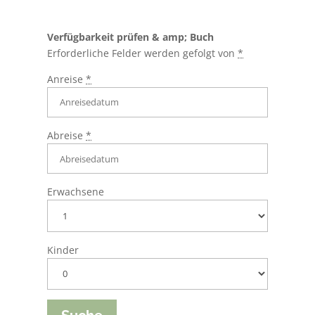
Verfügbarkeit prüfen & amp; Buch
Erforderliche Felder werden gefolgt von
*
Anreise
*
Abreise
*
Erwachsene
Kinder